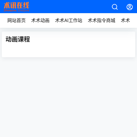
网站首页
术术动画
术术AI工作站
术术指令商城
术术动
动画课程