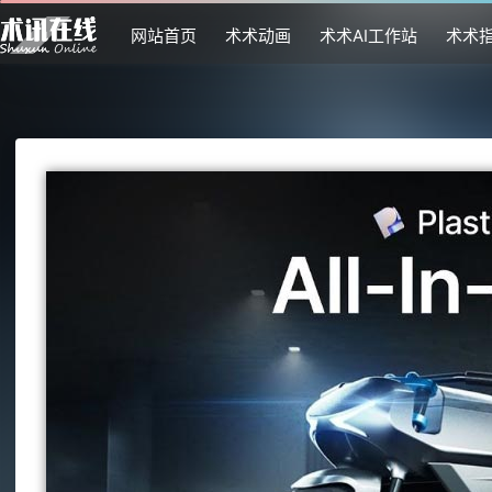
网站首页
术术动画
术术AI工作站
术术