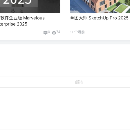
件企业版 Marvelous
草图大师 SketchUp Pro 2025
terprise 2025
0
74
11 个月前