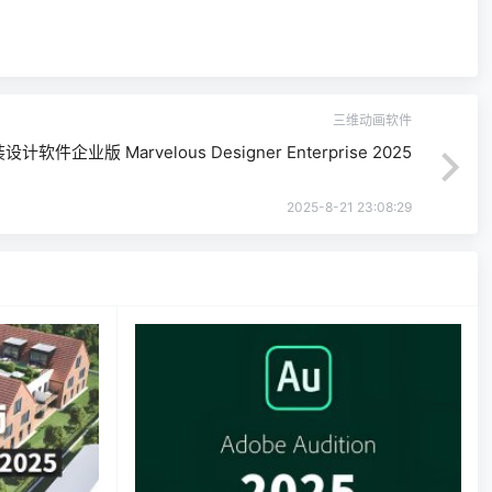
三维动画软件
计软件企业版 Marvelous Designer Enterprise 2025
2025-8-21 23:08:29