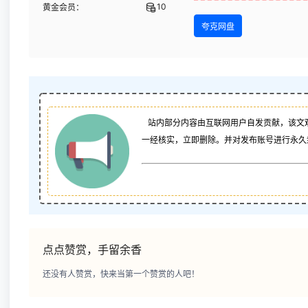
10
黄金会员：
夸克网盘
站内部分内容由互联网用户自发贡献，该文
一经核实，立即删除。并对发布账号进行永久
点点赞赏，手留余香
还没有人赞赏，快来当第一个赞赏的人吧！