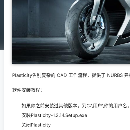
Plasticity告别复杂的 CAD 工作流程，提供了 N
软件安装教程：
如果你之前安装过其他版本，到C:\用户\你的用户名，里面删
安装Plasticity-1.2.14.Setup.exe
关闭Plasticity