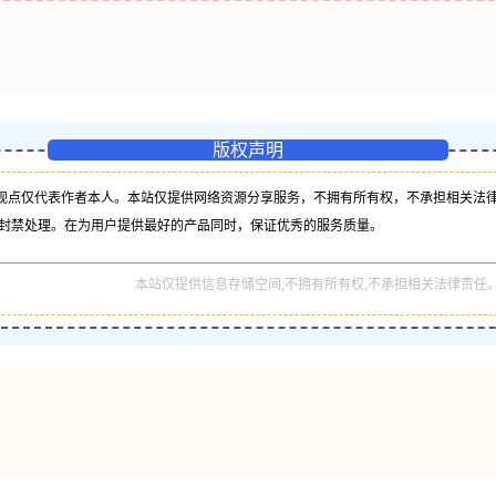
版权声明
观点仅代表作者本人。本站仅提供网络资源分享服务，不拥有所有权，不承担相关法律
封禁处理。在为用户提供最好的产品同时，保证优秀的服务质量。
本站仅提供信息存储空间,不拥有所有权,不承担相关法律责任