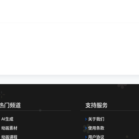
。
热门频道
支持服务
AI生成
关于我们
动画素材
使用条款
动画课程
用户协议