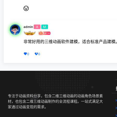
admin
A
M
非常好用的三维动画软件建模，适合标准产品建模
0
0
专注于动画资料分享，包含二维三维动画的动画角色场景素
材，也包含二维三维动画制作的全流程课程。一站式满足大
家通过动画变现的需求。