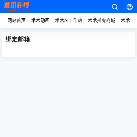
网站首页
术术动画
术术AI工作站
术术指令商城
术术动
绑定邮箱