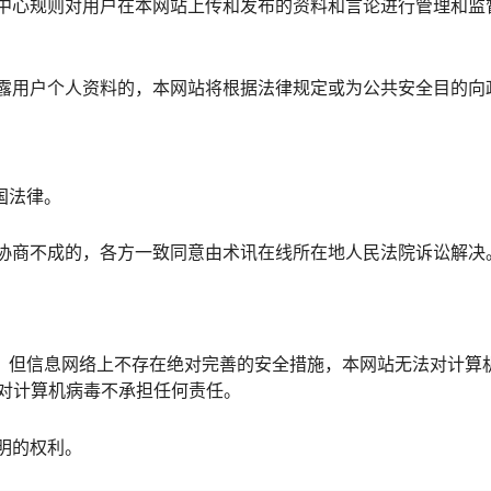
件中心规则对用户在本网站上传和发布的资料和言论进行管理和监
披露用户个人资料的，本网站将根据法律规定或为公共安全目的向
国法律。
，协商不成的，各方一致同意由术讯在线所在地人民法院诉讼解决
毒，但信息网络上不存在绝对完善的安全措施，本网站无法对计算
对计算机病毒不承担任何责任。
明的权利。