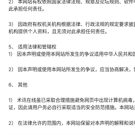
2） 本网站有权依照国家法律法规、规章及论坛规则、软
此承担任何责任。
3） 因政府有权机关机构根据法律、行政法规的规定要求
机构提供个人资料，且无须对此承担任何责任。
5、 适用法律和管辖权
1） 因本声明或使用本网站所发生的争议适用中华人民共和
2） 因本声明或使用本网站所发生的争议，应当协商解决
6、 其他
1） 术讯在线虽已采取合理措施避免网页中出现计算机病
证，因此请用户务必自行采取适当的安全防范措施。本网站
2） 在法律允许的范围内，本网站保留对本声明的解释和说