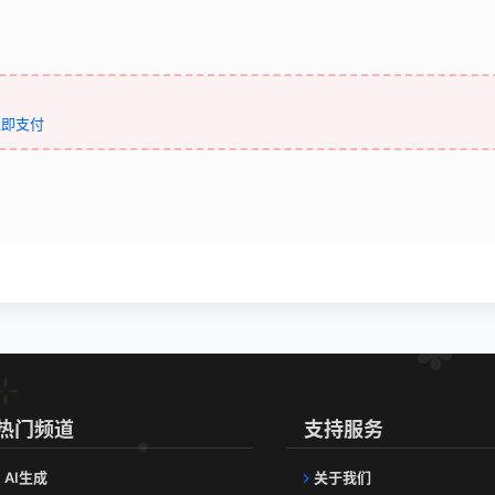
立即支付
热门频道
支持服务
AI生成
关于我们