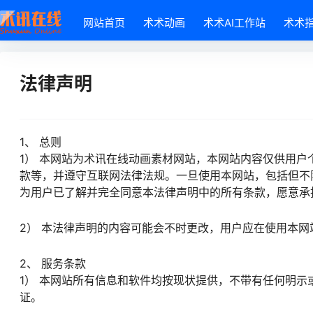
网站首页
术术动画
术术AI工作站
术术
法律声明
1、 总则
1） 本网站为术讯在线动画素材网站，本网站内容仅供用
款等，并遵守互联网法律法规。一旦使用本网站，包括但不
为用户已了解并完全同意本法律声明中的所有条款，愿意承
2） 本法律声明的内容可能会不时更改，用户应在使用本
2、 服务条款
1） 本网站所有信息和软件均按现状提供，不带有任何明
证。