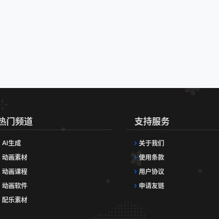
热门频道
支持服务
AI生成
关于我们
动画素材
使用条款
动画课程
用户协议
动画软件
申请友链
配乐素材