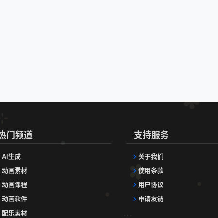
热门频道
支持服务
AI生成
关于我们
动画素材
使用条款
动画课程
用户协议
动画软件
申请友链
配乐素材