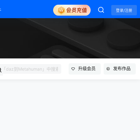
件
登录/注册
升级会员
发布作品