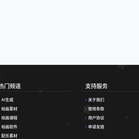
热门频道
支持服务
AI生成
关于我们
动画素材
使用条款
动画课程
用户协议
动画软件
申请友链
配乐素材