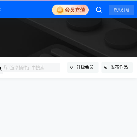
件
登录/注册
升级会员
发布作品