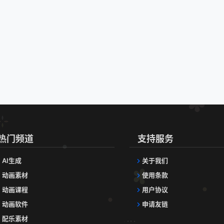
热门频道
支持服务
AI生成
关于我们
动画素材
使用条款
动画课程
用户协议
动画软件
申请友链
配乐素材