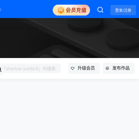
件
登录/注册
升级会员
发布作品