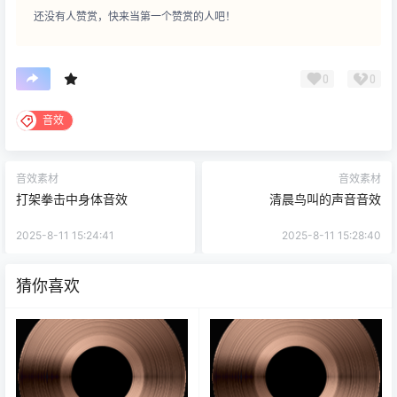
还没有人赞赏，快来当第一个赞赏的人吧！
0
0
音效
音效素材
音效素材
打架拳击中身体音效
清晨鸟叫的声音音效
2025-8-11 15:24:41
2025-8-11 15:28:40
猜你喜欢