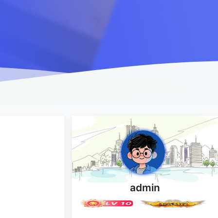
admin