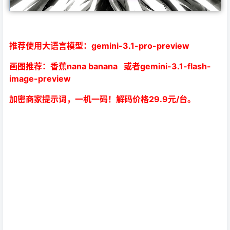
推荐使用大语言模型：gemini-3.1-pro-preview
画图推荐：香蕉nana banana 或者gemini-3.1-flash-
image-preview
加密商家提示词，一机一码！解码价格29.9元/台。