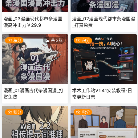
漫画_03漫画现代都市条漫国
漫画_02漫画现代都市条漫国漫
漫高冲击力￥29.9
_打赏免费
积分
共 5 张
积分
漫画_01漫画古代条漫国漫_打
术术工作站V1.41安装教程-日
赏免费
常更新日志
积分
积分