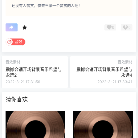
还没有人赞赏，快来当第一个赞赏的人吧！
0
0
音效
音效素材
音效素材
震撼会销开场背景音乐希望与
震撼会销开场背景音乐希望与
永远2
永远4
2022-3-21 17:31:56
2022-3-21 17:33:41
猜你喜欢