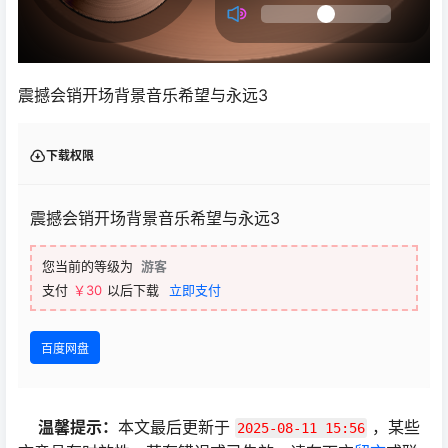
震撼会销开场背景音乐希望与永远3
下载权限
震撼会销开场背景音乐希望与永远3
您当前的等级为
游客
支付
￥30
以后下载
立即支付
百度网盘
温馨提示：
本文最后更新于
，某些
2025-08-11 15:56