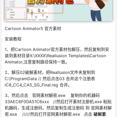
Cartoon Animator5 官方素材
安装教程
1、把Cartoon Animator官方素材包解压，然后复制到安
装到素材目录X:\XXXX\Reallusion Templates\Cartoon
Animator,注意复制路径保持一致。
2、解压02破解素材，把Reallusion文件夹复制到
C:\ProgramData // 然后点击03 合并这个注册表
iC8_CC4_CA5_SG_Final.reg 合并。
3、然后点击 官网素材解密.exe 复制你的机器码
33AEC6F0DA51C6xxx //然后打开素材注册机.exe 粘贴
机器码，生成注册码，然后复制生成注册码 到 官网素材解
密.exe /////然后打开官网素材解密.exe 点击
破解素