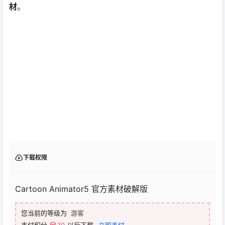
材
。
下载权限
Cartoon Animator5 官方素材破解版
您当前的等级为
游客