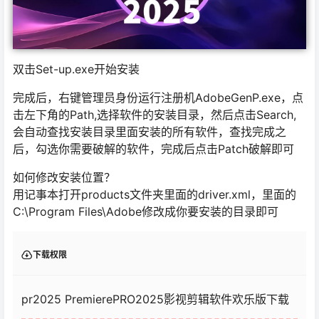
双击Set-up.exe开始安装
完成后，右键管理员身份运行注册机AdobeGenP.exe，点
击左下角的Path,选择软件的安装目录，然后点击Search,
会自动查找安装目录里面安装的所有软件，查找完成之
后，勾选你需要破解的软件，完成后点击Patch破解即可
如何修改安装位置？
用记事本打开products文件夹里面的driver.xml，里面的
C:\Program Files\Adobe修改成你要安装的目录即可
下载权限
pr2025 PremierePRO2025影视剪辑软件欢乐版下载