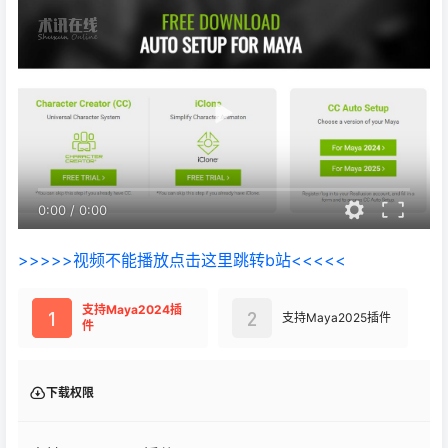
0:00
/
0:00
>>>>>视频不能播放点击这里跳转b站<<<<<
支持Maya2024插
1
2
支持Maya2025插件
件
下载权限