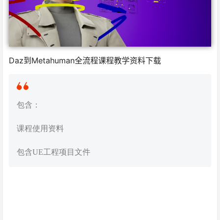
Daz到Metahuman全流程课程教学资料下载
包含：
课程使用资料
包含UE工程项目文件