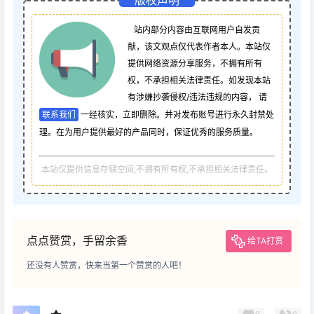
版权声明
站内部分内容由互联网用户自发贡
献，该文观点仅代表作者本人。本站仅
提供网络资源分享服务，不拥有所有
权，不承担相关法律责任。如发现本站
有涉嫌抄袭侵权/违法违规的内容， 请
联系我们
一经核实，立即删除。并对发布账号进行永久封禁处
理。在为用户提供最好的产品同时，保证优秀的服务质量。
本站仅提供信息存储空间,不拥有所有权,不承担相关法律责任。
点点赞赏，手留余香
给TA打赏
还没有人赞赏，快来当第一个赞赏的人吧！