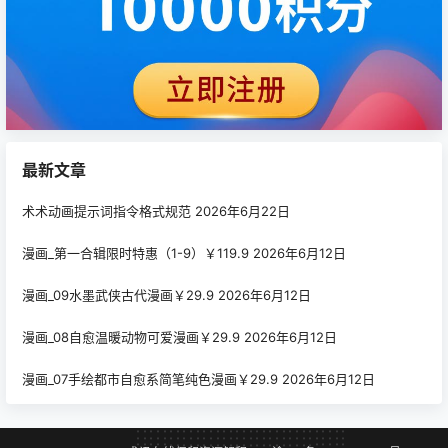
最新文章
术术动画提示词指令格式规范
2026年6月22日
漫画_第一合辑限时特惠（1-9）￥119.9
2026年6月12日
漫画_09水墨武侠古代漫画￥29.9
2026年6月12日
漫画_08自愈温暖动物可爱漫画￥29.9
2026年6月12日
漫画_07手绘都市自愈系简笔纯色漫画￥29.9
2026年6月12日