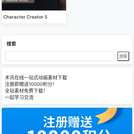
Character Creator 5
搜索
术讯在线一站式动画素材下载
注册即赠送10000积分！
全站素材免费下载！
一起学习交流