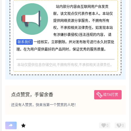
站内部分内容由互联网用户自发贡
献，该文观点仅代表作者本人。本站仅
提供网络资源分享服务，不拥有所有
权，不承担相关法律责任。如发现本站
有涉嫌抄袭侵权/违法违规的内容， 请
联系我们
一经核实，立即删除。并对发布账号进行永久封禁处
理。在为用户提供最好的产品同时，保证优秀的服务质量。
本站仅提供信息存储空间,不拥有所有权,不承担相关法律责任。
点点赞赏，手留余香
给TA打赏
还没有人赞赏，快来当第一个赞赏的人吧！
0
0