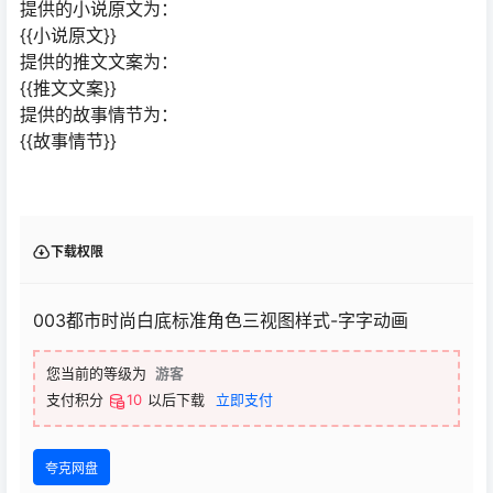
提供的小说原文为：
{{小说原文}}
提供的推文文案为：
{{推文文案}}
提供的故事情节为：
{{故事情节}}
下载权限
003都市时尚白底标准角色三视图样式-字字动画
您当前的等级为
游客
支付积分
10
以后下载
立即支付
夸克网盘