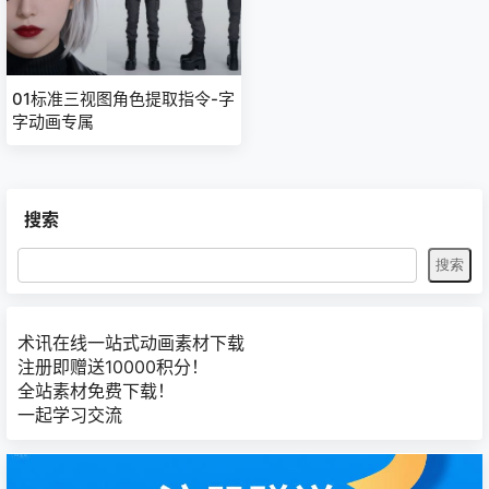
01标准三视图角色提取指令-字
字动画专属
搜索
术讯在线一站式动画素材下载
注册即赠送10000积分！
全站素材免费下载！
一起学习交流