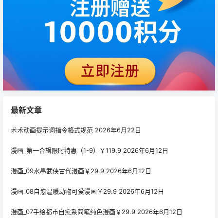
最新文章
术术动画提示词指令格式规范
2026年6月22日
漫画_第一合辑限时特惠（1-9）￥119.9
2026年6月12日
漫画_09水墨武侠古代漫画￥29.9
2026年6月12日
漫画_08自愈温暖动物可爱漫画￥29.9
2026年6月12日
漫画_07手绘都市自愈系简笔纯色漫画￥29.9
2026年6月12日