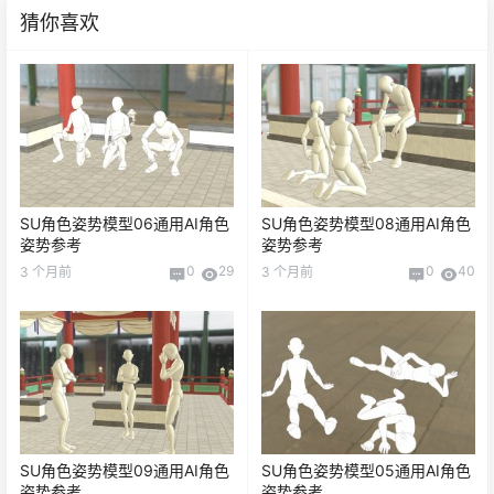
猜你喜欢
SU角色姿势模型06通用AI角色
SU角色姿势模型08通用AI角色
姿势参考
姿势参考
0
29
0
40
3 个月前
3 个月前
SU角色姿势模型09通用AI角色
SU角色姿势模型05通用AI角色
姿势参考
姿势参考