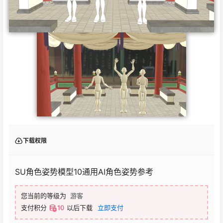
下载权限
SU角色姿势模型10通用AI角色姿势参考
您当前的等级为
游客
支付积分
10
以后下载
立即支付