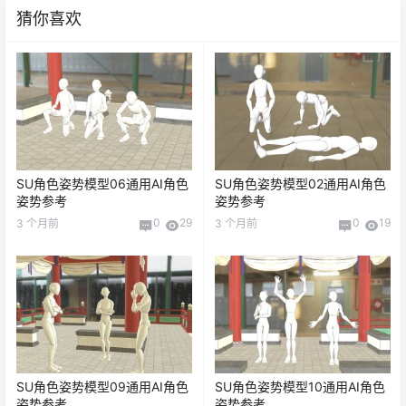
猜你喜欢
SU角色姿势模型06通用AI角色
SU角色姿势模型02通用AI角色
姿势参考
姿势参考
0
29
0
19
3 个月前
3 个月前
SU角色姿势模型09通用AI角色
SU角色姿势模型10通用AI角色
姿势参考
姿势参考