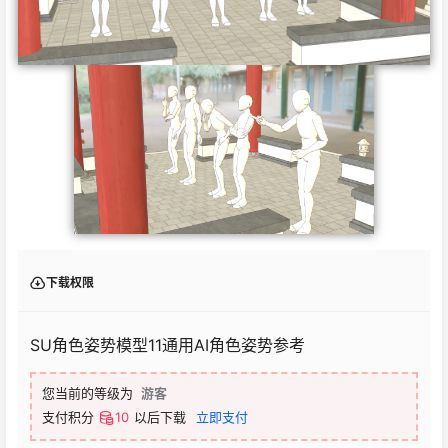
下载权限
SU角色姿势模型11通用AI角色姿势参考
您当前的等级为
游客
支付积分
10
以后下载
立即支付