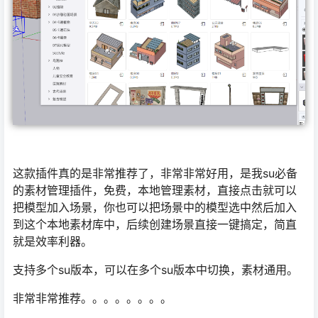
这款插件真的是非常推荐了，非常非常好用，是我su必备
的素材管理插件，免费，本地管理素材，直接点击就可以
把模型加入场景，你也可以把场景中的模型选中然后加入
到这个本地素材库中，后续创建场景直接一键搞定，简直
就是效率利器。
支持多个su版本，可以在多个su版本中切换，素材通用。
非常非常推荐。。。。。。。。