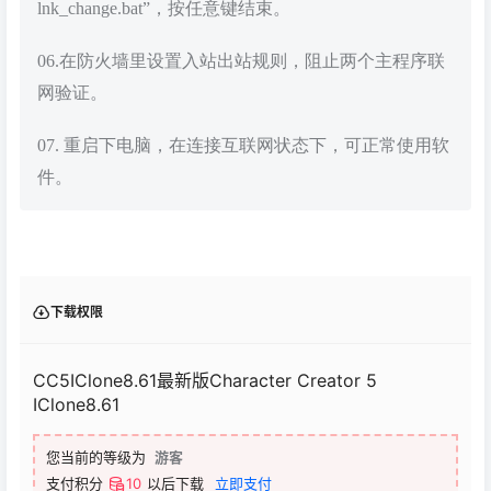
lnk_change.bat”，按任意键结束。
06.在防火墙里设置入站出站规则，阻止两个主程序联
网验证。
07. 重启下电脑，在连接互联网状态下，可正常使用软
件。
下载权限
CC5IClone8.61最新版Character Creator 5
IClone8.61
您当前的等级为
游客
支付积分
10
以后下载
立即支付